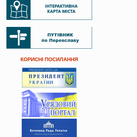
КОРИСНІ ПОСИЛАННЯ