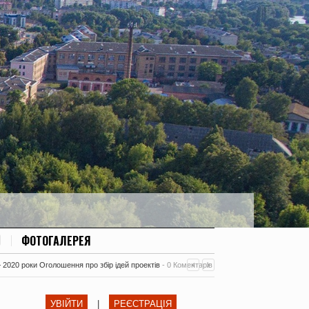
ФОТОГАЛЕРЕЯ
– 2020 роки Оголошення про збір ідей проектів
-
0 Коментарів
УВІЙТИ
|
РЕЄСТРАЦІЯ