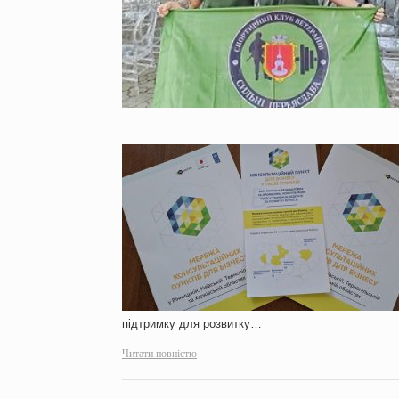
підтримку для розвитку…
Читати повністю