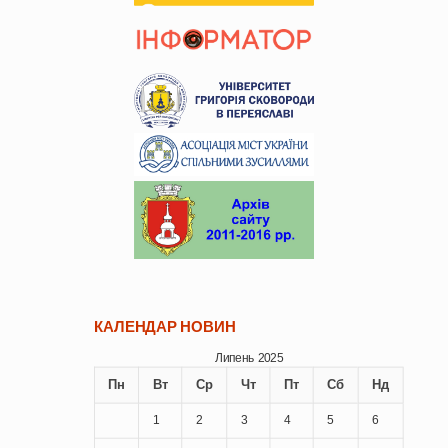
КАЛЕНДАР НОВИН
Липень 2025
Пн
Вт
Ср
Чт
Пт
Сб
Нд
1
2
3
4
5
6