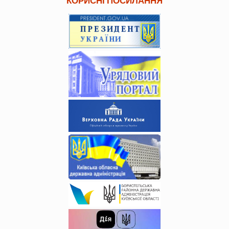
КОРИСНІ ПОСИЛАННЯ