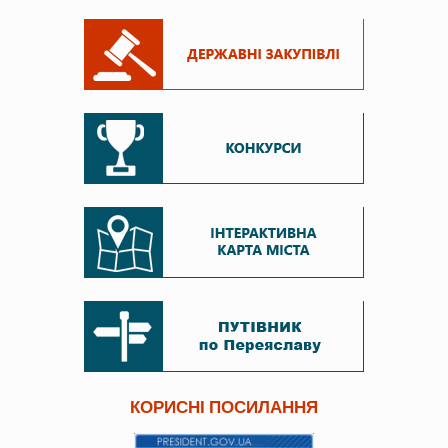
КОРИСНІ ПОСИЛАННЯ