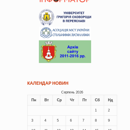
КАЛЕНДАР НОВИН
Серпень 2026
Пн
Вт
Ср
Чт
Пт
Сб
Нд
1
2
3
4
5
6
7
8
9