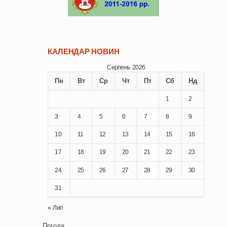
КАЛЕНДАР НОВИН
Серпень 2026
Пн
Вт
Ср
Чт
Пт
Сб
Нд
1
2
3
4
5
6
7
8
9
10
11
12
13
14
15
16
17
18
19
20
21
22
23
24
25
26
27
28
29
30
31
« Лип
Погода