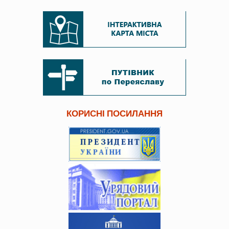
КОРИСНІ ПОСИЛАННЯ