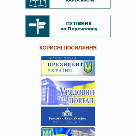
КОРИСНІ ПОСИЛАННЯ