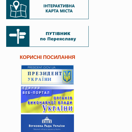
КОРИСНІ ПОСИЛАННЯ