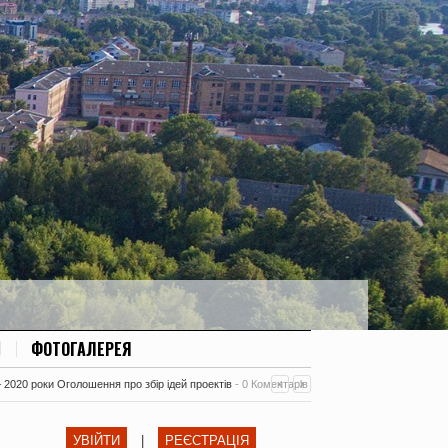
ФОТОГАЛЕРЕЯ
– 2020 роки Оголошення про збір ідей проектів
-
0 Коментарів
УВІЙТИ
|
РЕЄСТРАЦІЯ