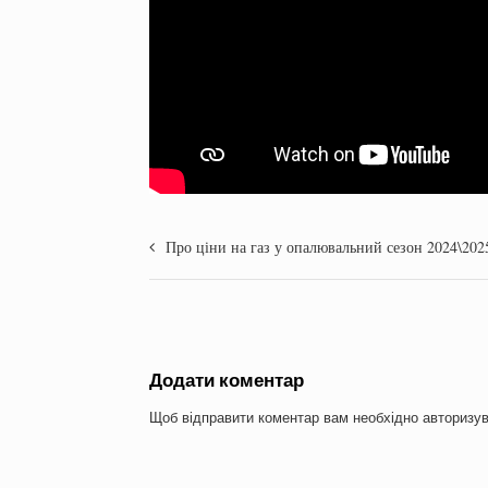
Про ціни на газ у опалювальний сезон 2024\202
Додати коментар
Щоб відправити коментар вам необхідно
авторизу