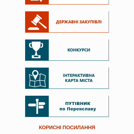
КОРИСНІ ПОСИЛАННЯ