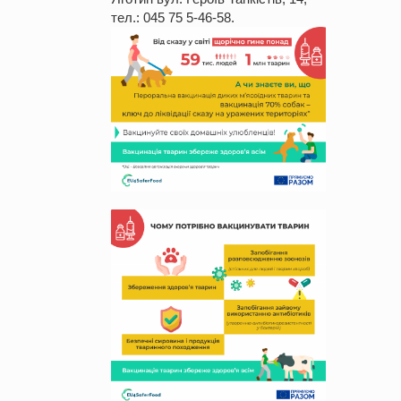
тел.: 045 75 5-46-58.