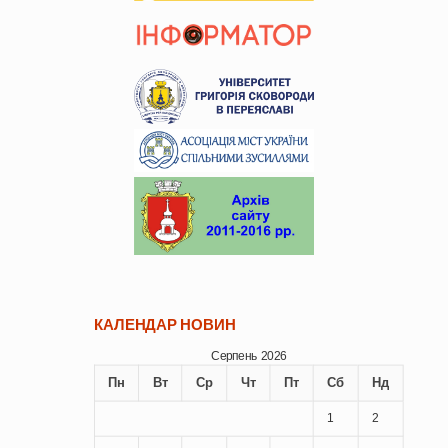
КАЛЕНДАР НОВИН
Серпень 2026
Пн
Вт
Ср
Чт
Пт
Сб
Нд
1
2