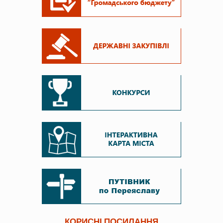
КОРИСНІ ПОСИЛАННЯ