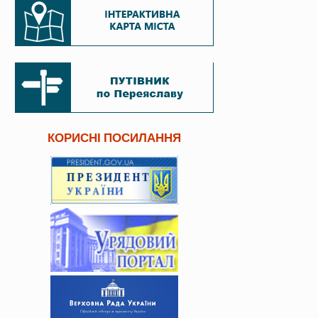
КОРИСНІ ПОСИЛАННЯ