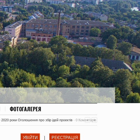
ФОТОГАЛЕРЕЯ
– 2020 роки Оголошення про збір ідей проектів
-
0 Коментарів
УВІЙТИ
|
РЕЄСТРАЦІЯ