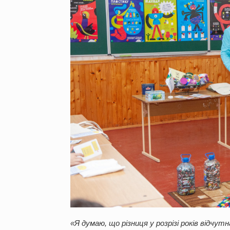
«Я думаю, що різниця у розрізі років відчут