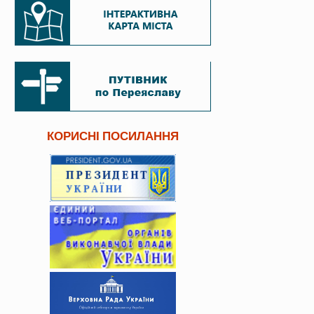
КОРИСНІ ПОСИЛАННЯ