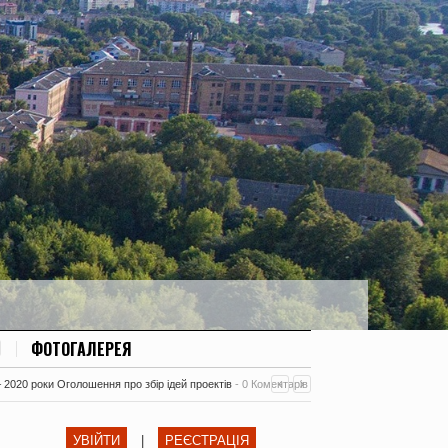
ФОТОГАЛЕРЕЯ
– 2020 роки Оголошення про збір ідей проектів
-
0 Коментарів
УВІЙТИ
|
РЕЄСТРАЦІЯ