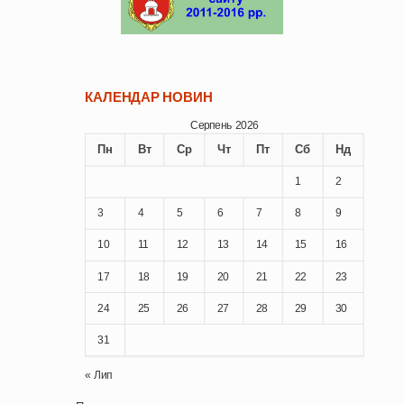
КАЛЕНДАР НОВИН
Серпень 2026
Пн
Вт
Ср
Чт
Пт
Сб
Нд
1
2
3
4
5
6
7
8
9
10
11
12
13
14
15
16
17
18
19
20
21
22
23
24
25
26
27
28
29
30
31
« Лип