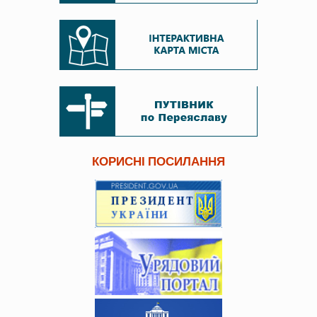
КОРИСНІ ПОСИЛАННЯ