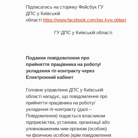
Підписатись на сторінку Фейсбук ГУ
ДПС у Київській
області
https://www.facebook.com/tax.kyiv.oblast
ГУ ДПС у Київській області
Подання повідомлення про
прийняття працівника на роботу/
укладення гіг-контракту через
Електронний кабінет
Головне управління ДПС у Київській
області нагадує, що повідомлення про
прийняття працівника на роботу/
укладення гіг-контракту (далі –
Повідомлення) подається власником
підприємства, установи, організації або
уповноваженим ним органом (особою)
чи фізичною особою (крім повідомлення