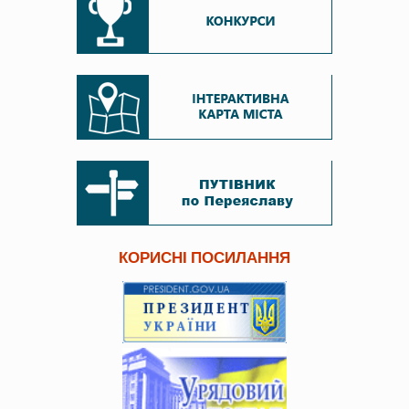
КОРИСНІ ПОСИЛАННЯ