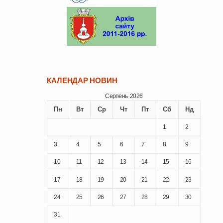
КАЛЕНДАР НОВИН
Серпень 2026
Пн
Вт
Ср
Чт
Пт
Сб
Нд
1
2
3
4
5
6
7
8
9
10
11
12
13
14
15
16
17
18
19
20
21
22
23
24
25
26
27
28
29
30
31