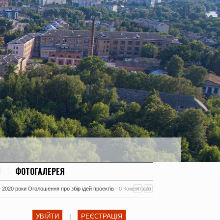
ФОТОГАЛЕРЕЯ
– 2020 роки Оголошення про збір ідей проектів
-
0 Коментарів
УВІЙТИ
|
РЕЄСТРАЦІЯ