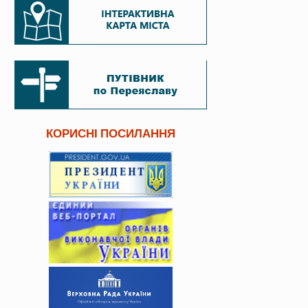
КОРИСНІ ПОСИЛАННЯ