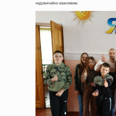
надзвичайно важливим.