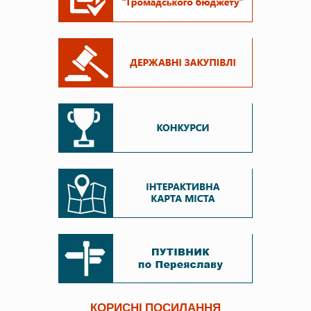
КОРИСНІ ПОСИЛАННЯ