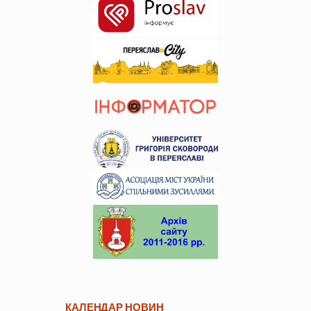
КАЛЕНДАР НОВИН