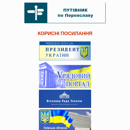
КОРИСНІ ПОСИЛАННЯ