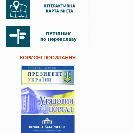
КОРИСНІ ПОСИЛАННЯ