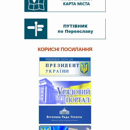
КОРИСНІ ПОСИЛАННЯ