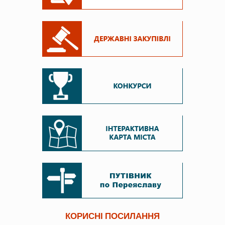
КОРИСНІ ПОСИЛАННЯ