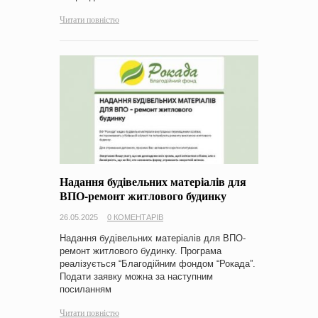
Читати повністю
Надання будівельних матеріалів для
ВПО-ремонт житлового будинку
26.05.2025
0 КОМЕНТАРІВ
Надання будівельних матеріалів для ВПО-
ремонт житлового будинку. Програма
реалізується “Благодійним фондом “Рокада”.
Подати заявку можна за наступним
посиланням
Читати повністю