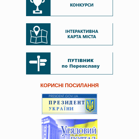
КОРИСНІ ПОСИЛАННЯ