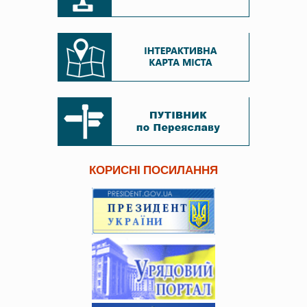
КОРИСНІ ПОСИЛАННЯ