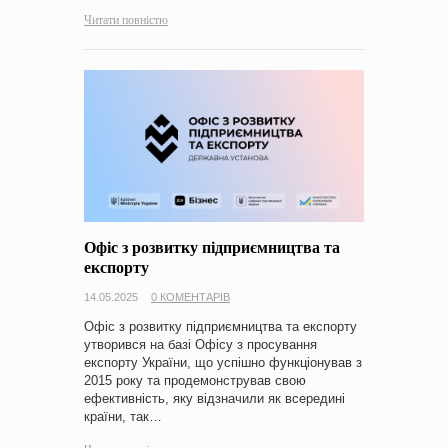
Читати повністю
Офіс з розвитку підприємництва та
експорту
14.05.2025
0 КОМЕНТАРІВ
Офіс з розвитку підприємництва та експорту
утворився на базі Офісу з просування
експорту України, що успішно функціонував з
2015 року та продемонстрував свою
ефективність, яку відзначили як всередині
країни, так…