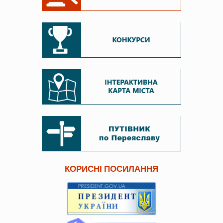
КОРИСНІ ПОСИЛАННЯ