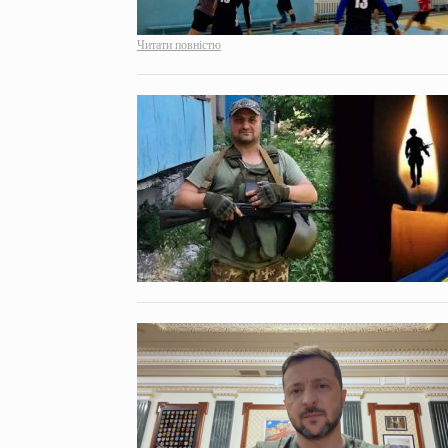
Читати повністю