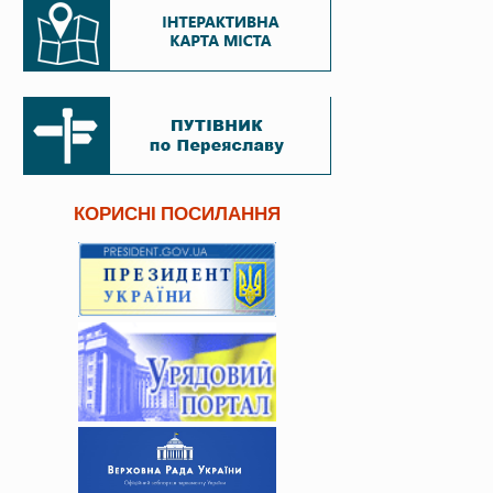
КОРИСНІ ПОСИЛАННЯ