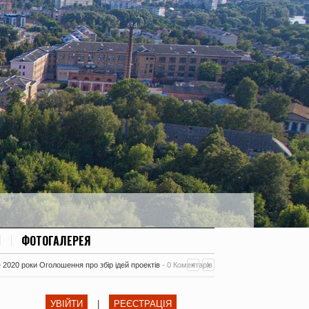
ФОТОГАЛЕРЕЯ
– 2020 роки Оголошення про збір ідей проектів
-
0 Коментарів
УВІЙТИ
|
РЕЄСТРАЦІЯ