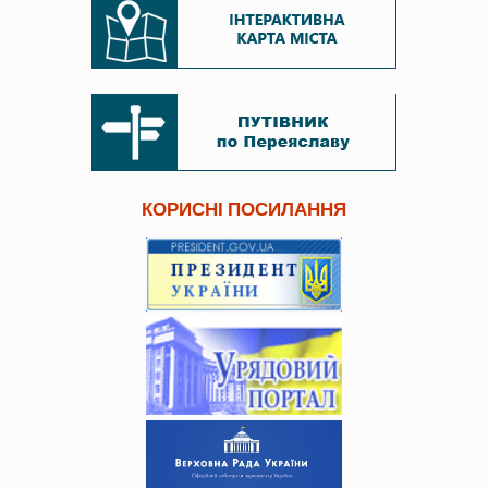
КОРИСНІ ПОСИЛАННЯ