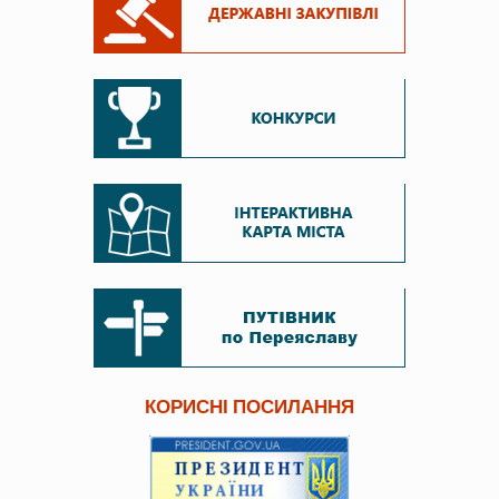
КОРИСНІ ПОСИЛАННЯ