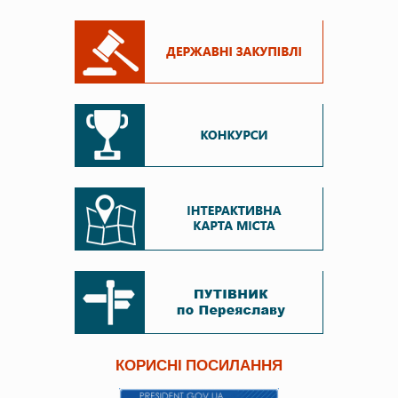
КОРИСНІ ПОСИЛАННЯ