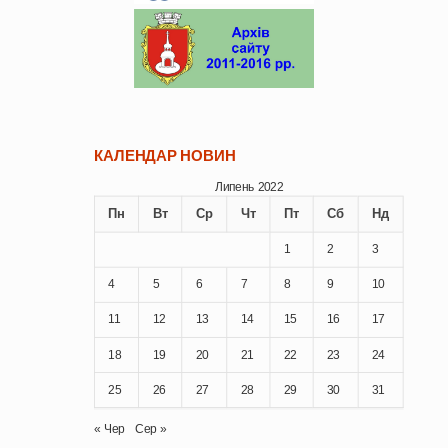
КАЛЕНДАР НОВИН
Липень 2022
Пн
Вт
Ср
Чт
Пт
Сб
Нд
1
2
3
4
5
6
7
8
9
10
11
12
13
14
15
16
17
18
19
20
21
22
23
24
25
26
27
28
29
30
31
« Чер
Сер »