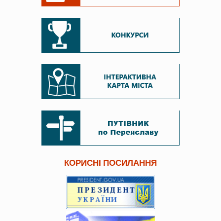
КОРИСНІ ПОСИЛАННЯ