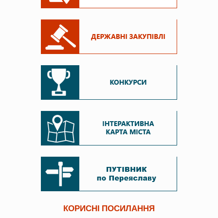
КОРИСНІ ПОСИЛАННЯ