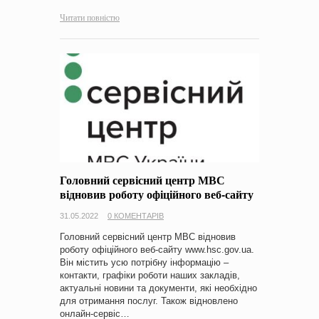
Читати повністю
Головний сервісний центр МВС
відновив роботу офіційного веб-сайту
31.05.2022
0 КОМЕНТАРІВ
Головний сервісний центр МВС відновив
роботу офіційного веб-сайту www.hsc.gov.ua.
Він містить усю потрібну інформацію –
контакти, графіки роботи наших закладів,
актуальні новини та документи, які необхідно
для отримання послуг. Також відновлено
онлайн-сервіс…