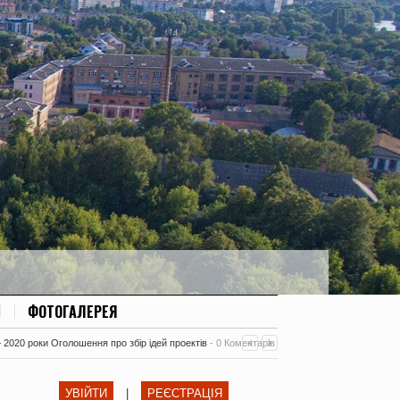
ФОТОГАЛЕРЕЯ
– 2020 роки Оголошення про збір ідей проектів
-
0 Коментарів
УВІЙТИ
|
РЕЄСТРАЦІЯ