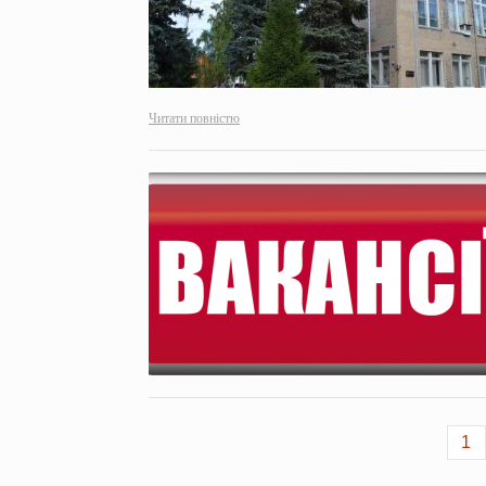
Читати повністю
1