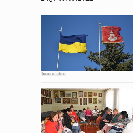
Читати повністю