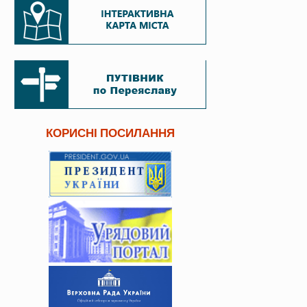
КОРИСНІ ПОСИЛАННЯ