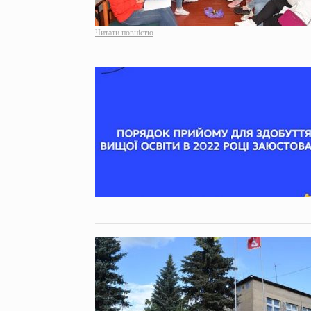
Читати повністю