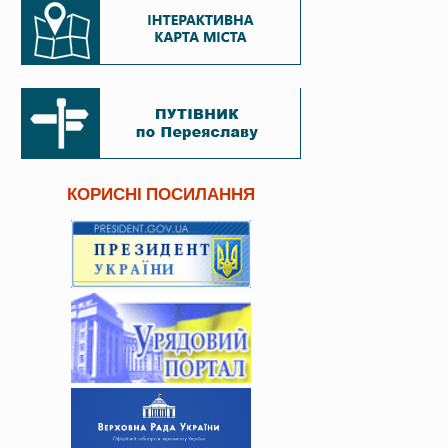
КОРИСНІ ПОСИЛАННЯ