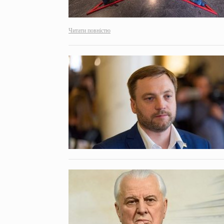
Читати повністю