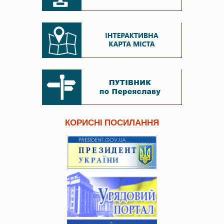
КОРИСНІ ПОСИЛАННЯ