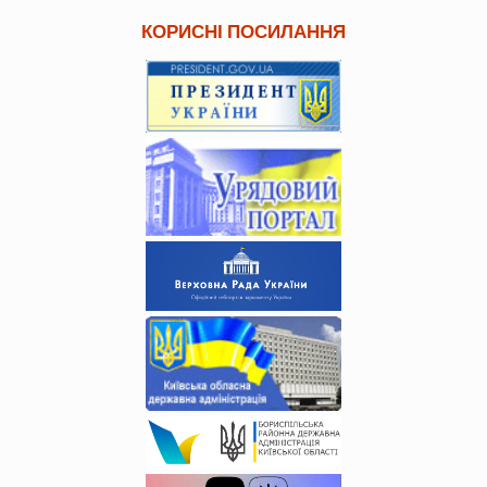
КОРИСНІ ПОСИЛАННЯ