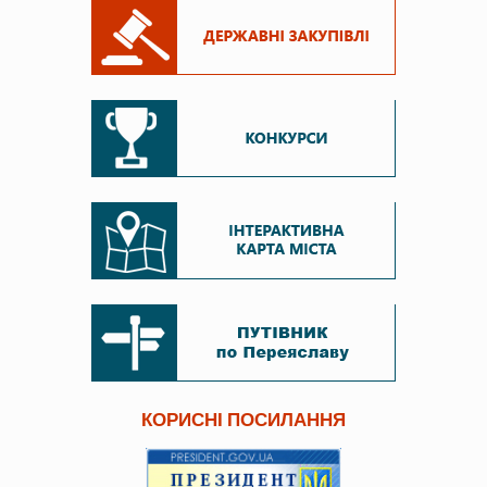
КОРИСНІ ПОСИЛАННЯ