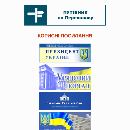
КОРИСНІ ПОСИЛАННЯ