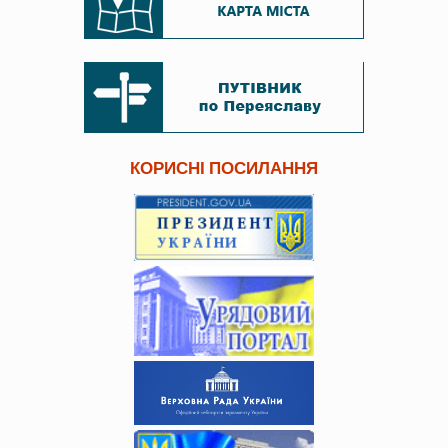
КОРИСНІ ПОСИЛАННЯ