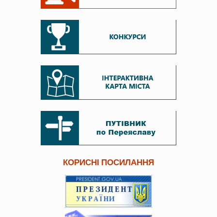
КОРИСНІ ПОСИЛАННЯ