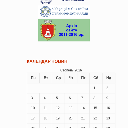
КАЛЕНДАР НОВИН
Серпень 2026
Пн
Вт
Ср
Чт
Пт
Сб
Нд
1
2
3
4
5
6
7
8
9
10
11
12
13
14
15
16
17
18
19
20
21
22
23