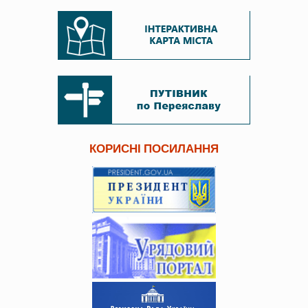
КОРИСНІ ПОСИЛАННЯ