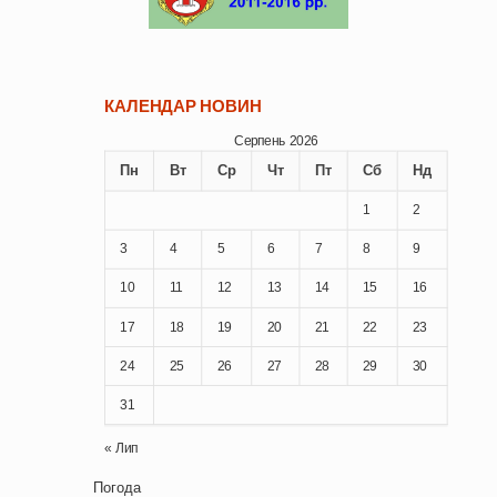
КАЛЕНДАР НОВИН
Серпень 2026
Пн
Вт
Ср
Чт
Пт
Сб
Нд
1
2
3
4
5
6
7
8
9
10
11
12
13
14
15
16
17
18
19
20
21
22
23
24
25
26
27
28
29
30
31
« Лип
Погода