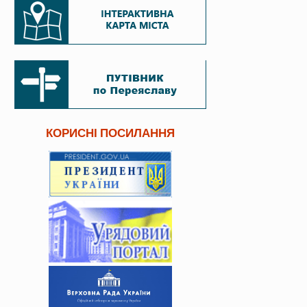
КОРИСНІ ПОСИЛАННЯ