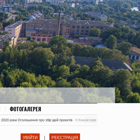
ФОТОГАЛЕРЕЯ
– 2020 роки Оголошення про збір ідей проектів
-
0 Коментарів
УВІЙТИ
|
РЕЄСТРАЦІЯ