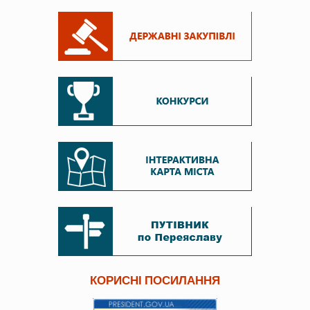
КОРИСНІ ПОСИЛАННЯ