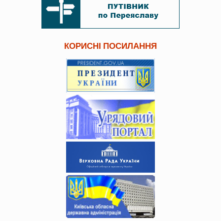
КОРИСНІ ПОСИЛАННЯ