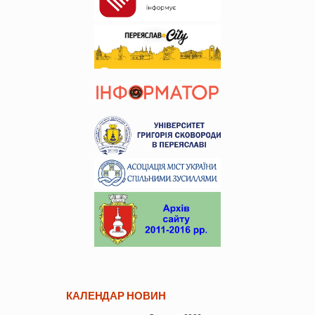
КАЛЕНДАР НОВИН