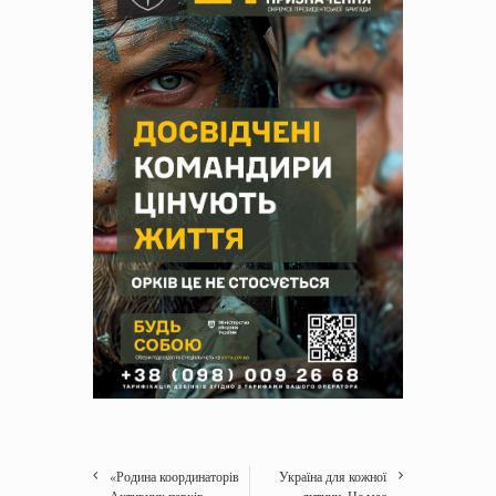
«Родина координаторів
Україна для кожної