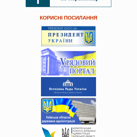
КОРИСНІ ПОСИЛАННЯ