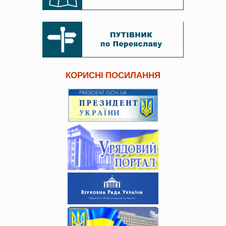
КОРИСНІ ПОСИЛАННЯ