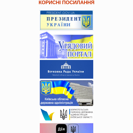
КОРИСНІ ПОСИЛАННЯ