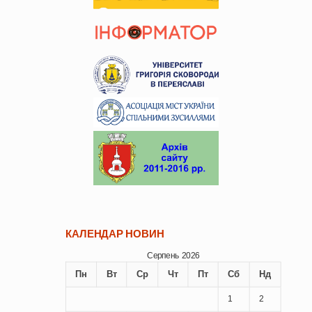
КАЛЕНДАР НОВИН
Серпень 2026
Пн
Вт
Ср
Чт
Пт
Сб
Нд
1
2