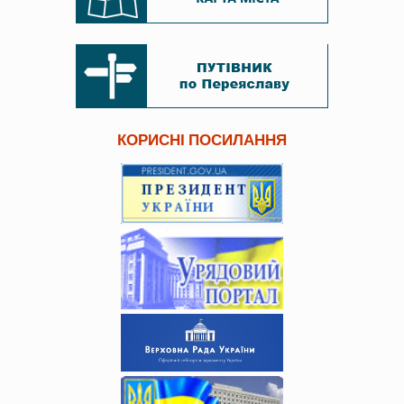
КОРИСНІ ПОСИЛАННЯ