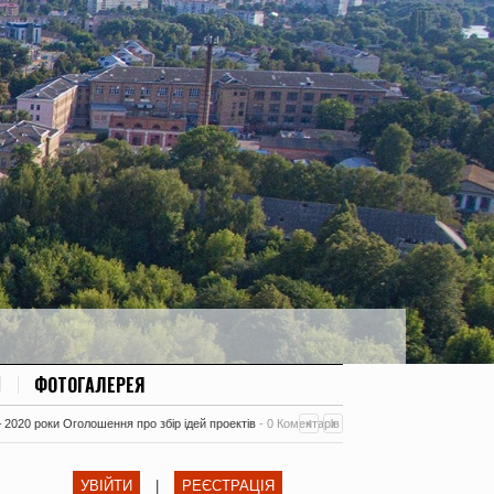
ФОТОГАЛЕРЕЯ
– 2020 роки Оголошення про збір ідей проектів
-
0 Коментарів
УВІЙТИ
|
РЕЄСТРАЦІЯ