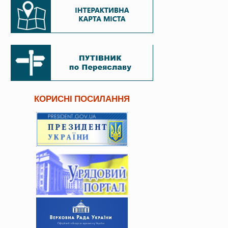
КОРИСНІ ПОСИЛАННЯ