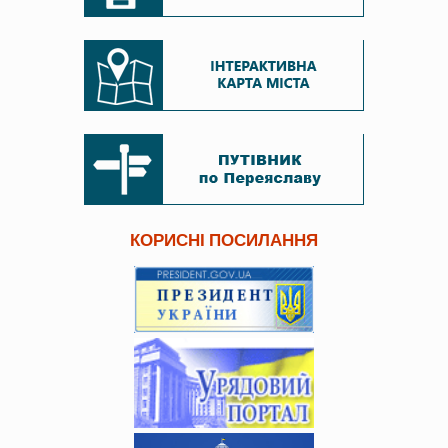
КОРИСНІ ПОСИЛАННЯ