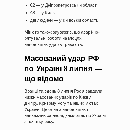
62 — у Дніпропетровській області;
48 — у Києві;
дві людини — у Київській області.
Міністр також зауважив, що аварійно-
рятувальні роботи на місцях
найбільших ударів тривають.
Масований удар РФ
по Україні 8 липня —
що відомо
Вранці та вдень 8 липня Росія завдала
низки масованих ударів по Києву,
Дніпру, Кривому Рогу та інших містах
України. Це одна з найбільших і
найважчих за наслідками атак по Україні
з початку року.