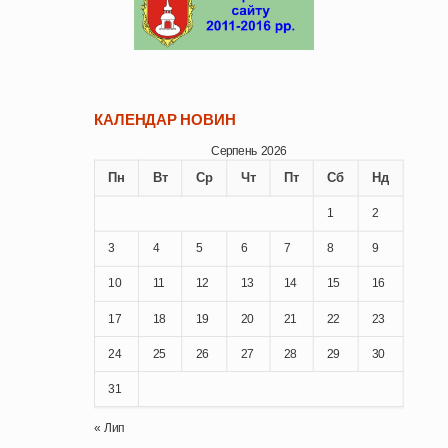
КАЛЕНДАР НОВИН
Серпень 2026
Пн
Вт
Ср
Чт
Пт
Сб
Нд
1
2
3
4
5
6
7
8
9
10
11
12
13
14
15
16
17
18
19
20
21
22
23
24
25
26
27
28
29
30
31
« Лип