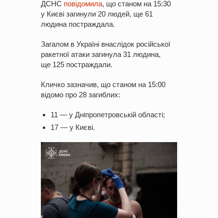
ДСНС
повідомила
, що станом на 15:30
у Києві загинули 20 людей, ще 61
людина постраждала.
Загалом в Україні внаслідок російської
ракетної атаки загинула 31 людина,
ще 125 постраждали.
Кличко зазначив, що станом на 15:00
відомо про 28 загиблих:
11 — у Дніпропетровській області;
17 — у Києві.