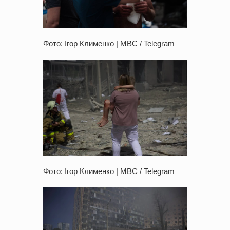
Фото: Ігор Клименко | МВС / Telegram
Фото: Ігор Клименко | МВС / Telegram