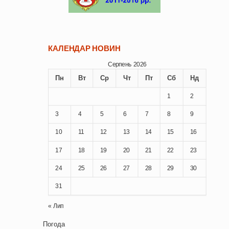
КАЛЕНДАР НОВИН
Серпень 2026
Пн
Вт
Ср
Чт
Пт
Сб
Нд
1
2
3
4
5
6
7
8
9
10
11
12
13
14
15
16
17
18
19
20
21
22
23
24
25
26
27
28
29
30
31
« Лип
Погода