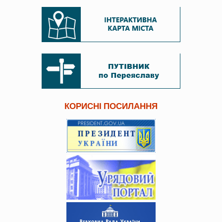
КОРИСНІ ПОСИЛАННЯ