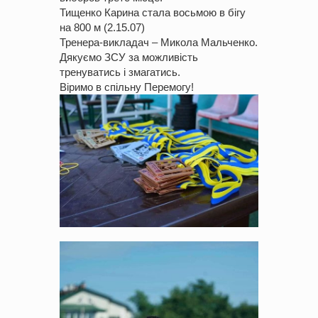
Тищенко Карина стала восьмою в бігу
на 800 м (2.15.07)
Тренера-викладач – Микола Мальченко.
Дякуємо ЗСУ за можливість
тренуватись і змагатись.
Віримо в спільну Перемогу!