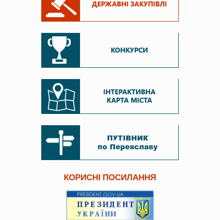
КОРИСНІ ПОСИЛАННЯ