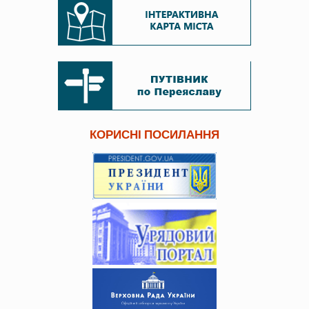
КОРИСНІ ПОСИЛАННЯ