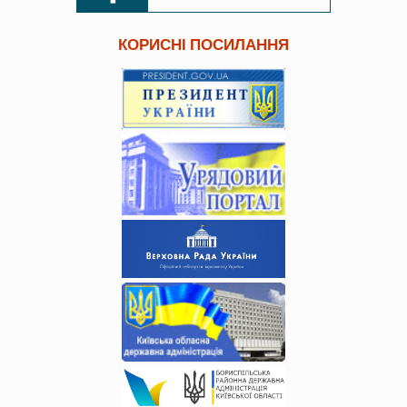
КОРИСНІ ПОСИЛАННЯ