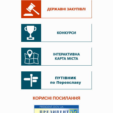
КОРИСНІ ПОСИЛАННЯ