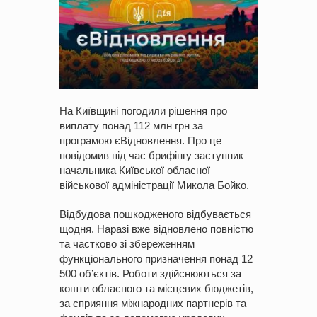
На Київщині погодили рішення про
виплату понад 112 млн грн за
програмою єВідновлення. Про це
повідомив під час брифінгу заступник
начальника Київської обласної
військової адміністрації Микола Бойко.
Відбудова пошкодженого відбувається
щодня. Наразі вже відновлено повністю
та частково зі збереженням
функціонального призначення понад 12
500 об’єктів. Роботи здійснюються за
кошти обласного та місцевих бюджетів,
за сприяння міжнародних партнерів та